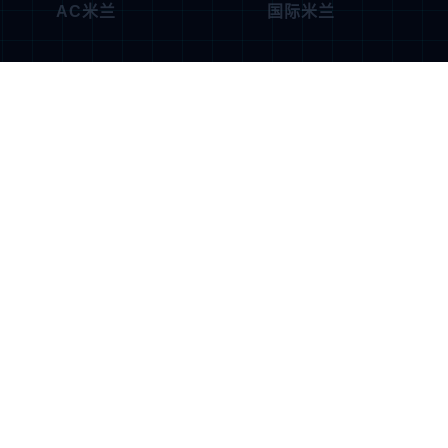
某金融企业数据沉淀平台规划与部署项目
某大型国有银行总行商用
某省级农信数据脱敏平台项目
中国人寿数字基座建设
交通银行数据仓库算力底座