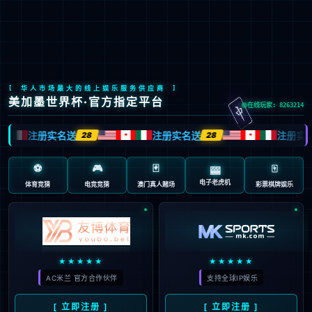
九游会J9